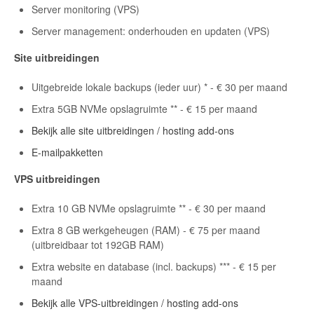
Server monitoring (VPS)
Server management: onderhouden en updaten (VPS)
Site uitbreidingen
Uitgebreide lokale backups (ieder uur) * - € 30 per maand
Extra 5GB NVMe opslagruimte ** - € 15 per maand
Bekijk alle site uitbreidingen / hosting add-ons
E-mailpakketten
VPS uitbreidingen
Extra 10 GB NVMe opslagruimte ** - € 30 per maand
Extra 8 GB werkgeheugen (RAM) - € 75 per maand
(uitbreidbaar tot 192GB RAM)
Extra website en database (incl. backups) *** - € 15 per
maand
Bekijk alle VPS-uitbreidingen / hosting add-ons